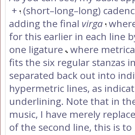
+
(short–long–long) cadenc
adding the final
virga
where 
for this earlier in each line
one ligature
where metricall
fits the six regular stanzas i
separated back out into in
hypermetric lines, as indica
underlining. Note that in the
music, I have merely replac
of the second line, this is t