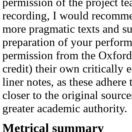
permission of the project t
recording, I would recomme
more pragmatic texts and su
preparation of your perform
permission from the Oxford
credit) their own critically
liner notes, as these adhere 
closer to the original sourc
greater academic authority.
Metrical summary