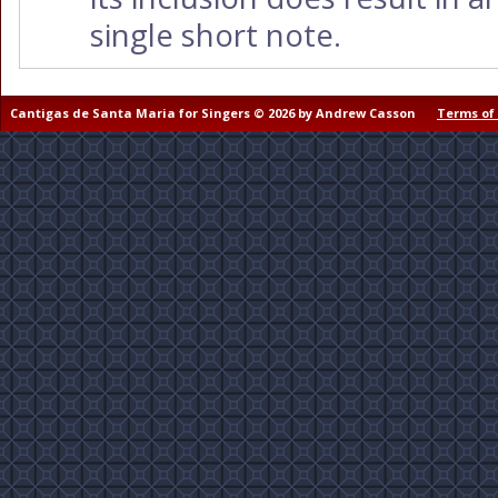
single short note.
Cantigas de Santa Maria for Singers © 2026 by Andrew Casson
Terms of