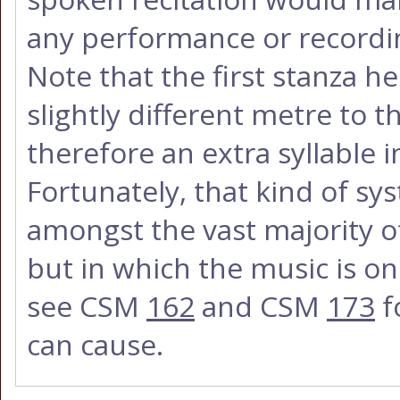
any performance or recordin
Note that the first stanza he
slightly different metre to 
therefore an extra syllable in
Fortunately, that kind of sy
amongst the vast majority o
but in which the music is onl
see CSM
162
and CSM
173
f
can cause.