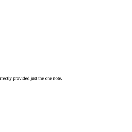
rrectly provided just the one note.