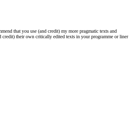
ommend that you use (and credit) my more pragmatic texts and
credit) their own critically edited texts in your programme or liner