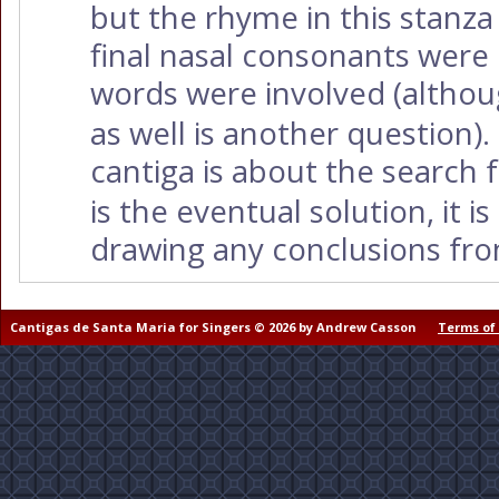
but the rhyme in this stanz
final nasal consonants were
words were involved (altho
as well is another question).
cantiga is about the search
is the eventual solution, it i
drawing any conclusions fro
Cantigas de Santa Maria for Singers © 2026 by Andrew Casson
Terms of