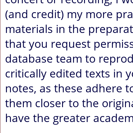
(and credit) my more pr
materials in the prepara
that you request permis
database team to reprodu
critically edited texts i
notes, as these adhere to 
them closer to the origi
have the greater academi