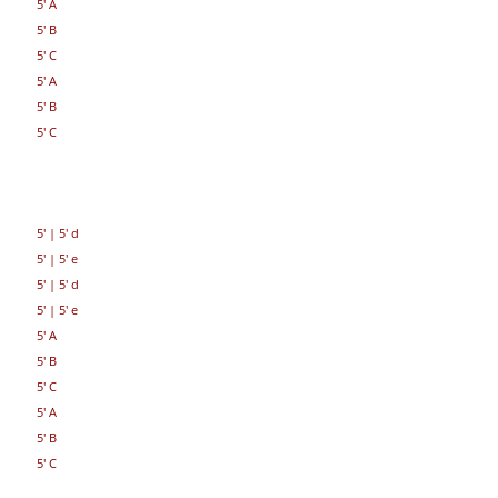
5' A
5' B
5' C
5' A
5' B
5' C
5'
|
5' d
5'
|
5' e
5'
|
5' d
5'
|
5' e
5' A
5' B
5' C
5' A
5' B
5' C