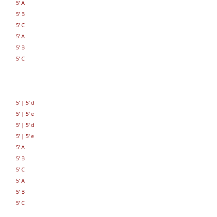
5' A
5' B
5' C
5' A
5' B
5' C
5'
|
5' d
5'
|
5' e
5'
|
5' d
5'
|
5' e
5' A
5' B
5' C
5' A
5' B
5' C