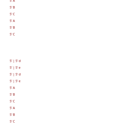
5' A
5' B
5' C
5' A
5' B
5' C
5'
|
5' d
5'
|
5' e
5'
|
5' d
5'
|
5' e
5' A
5' B
5' C
5' A
5' B
5' C