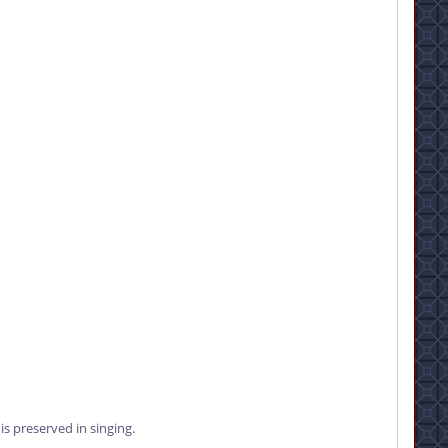
is preserved in singing.