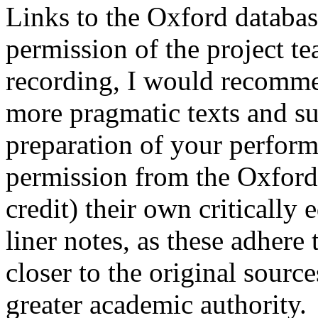
Links to the Oxford databas
permission of the project t
recording, I would recomme
more pragmatic texts and su
preparation of your perform
permission from the Oxford
credit) their own critically
liner notes, as these adhere 
closer to the original sourc
greater academic authority.