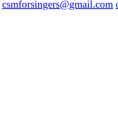
csmforsingers@gmail.com