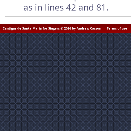
as in lines 42 and 81.
Cantigas de Santa Maria for Singers © 2026 by Andrew Casson
Terms of use