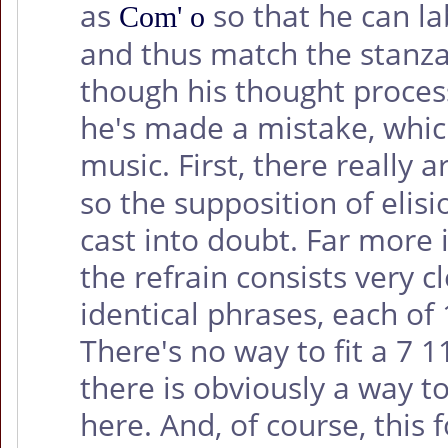
as
so that he can la
Com' o
and thus match the stanza
though his thought process
he's made a mistake, whic
music. First, there really 
so the supposition of elis
cast into doubt. Far more 
the refrain consists very c
identical phrases, each of
There's no way to fit a 7 1
there is obviously a way to
here. And, of course, this 