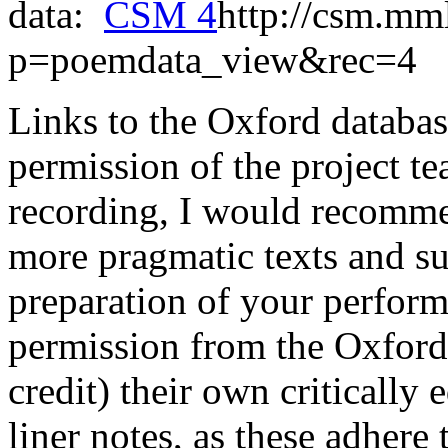
data:
CSM 4
http://csm.mm
p=poemdata_view&rec=4
Links to the Oxford databas
permission of the project t
recording, I would recomme
more pragmatic texts and su
preparation of your perform
permission from the Oxford
credit) their own critically
liner notes, as these adhere 