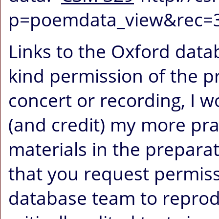
p=poemdata_view&rec=
Links to the Oxford data
kind permission of the p
concert or recording, I
(and credit) my more pr
materials in the prepara
that you request permis
database team to reprodu