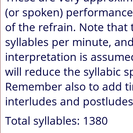
(or spoken) performance o
of the refrain. Note that
syllables per minute, an
interpretation is assum
will reduce the syllabic 
Remember also to add ti
interludes and postludes
Total syllables: 1380