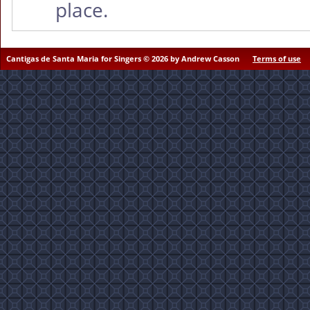
place.
Cantigas de Santa Maria for Singers © 2026 by Andrew Casson
Terms of use