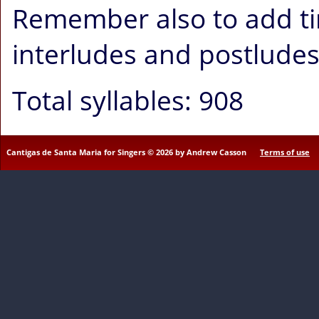
Remember also to add ti
interludes and postludes
Total syllables: 908
Cantigas de Santa Maria for Singers © 2026 by Andrew Casson
Terms of use