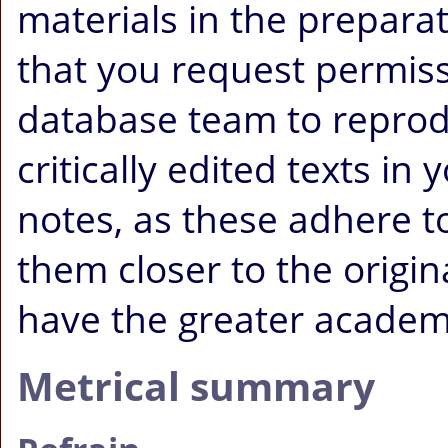
materials in the prepara
that you request permis
database team to reprodu
critically edited texts i
notes, as these adhere to 
them closer to the origi
have the greater academi
Metrical summary