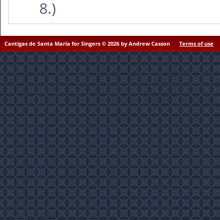
8.)
Cantigas de Santa Maria for Singers © 2026 by Andrew Casson
Terms of use