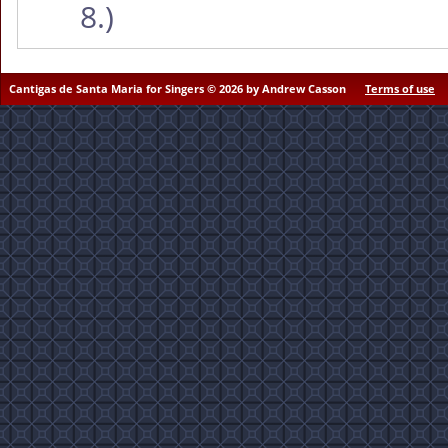
8.)
Cantigas de Santa Maria for Singers © 2026 by Andrew Casson
Terms of use