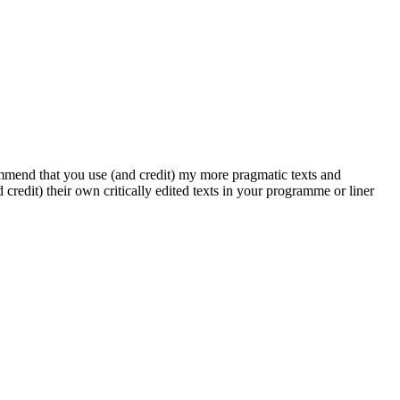
ommend that you use (and credit) my more pragmatic texts and
credit) their own critically edited texts in your programme or liner