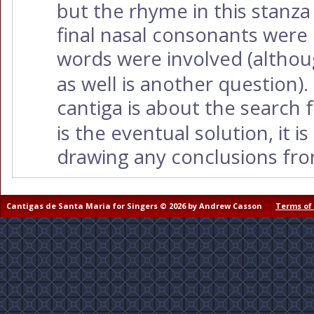
but the rhyme in this stanz
final nasal consonants were
words were involved (altho
as well is another question).
cantiga is about the search
is the eventual solution, it i
drawing any conclusions fro
Cantigas de Santa Maria for Singers © 2026 by Andrew Casson
Terms of